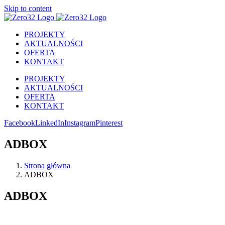
Skip to content
PROJEKTY
AKTUALNOŚCI
OFERTA
KONTAKT
PROJEKTY
AKTUALNOŚCI
OFERTA
KONTAKT
Facebook
LinkedIn
Instagram
Pinterest
ADBOX
Strona główna
ADBOX
ADBOX