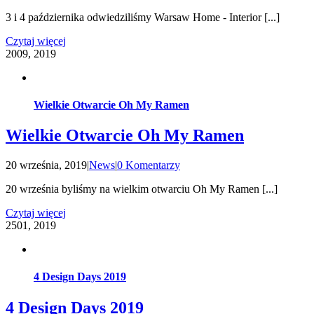
3 i 4 października odwiedziliśmy Warsaw Home - Interior [...]
Czytaj więcej
20
09, 2019
Wielkie Otwarcie Oh My Ramen
Wielkie Otwarcie Oh My Ramen
20 września, 2019
|
News
|
0 Komentarzy
20 września byliśmy na wielkim otwarciu Oh My Ramen [...]
Czytaj więcej
25
01, 2019
4 Design Days 2019
4 Design Days 2019