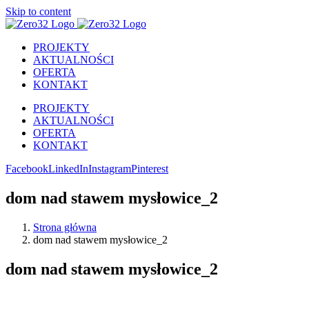
Skip to content
PROJEKTY
AKTUALNOŚCI
OFERTA
KONTAKT
PROJEKTY
AKTUALNOŚCI
OFERTA
KONTAKT
Facebook
LinkedIn
Instagram
Pinterest
dom nad stawem mysłowice_2
Strona główna
dom nad stawem mysłowice_2
dom nad stawem mysłowice_2