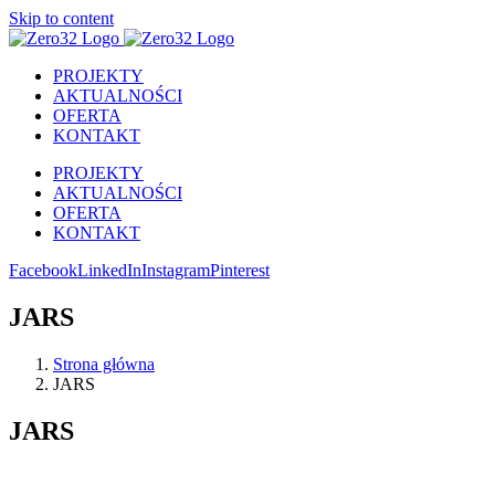
Skip to content
PROJEKTY
AKTUALNOŚCI
OFERTA
KONTAKT
PROJEKTY
AKTUALNOŚCI
OFERTA
KONTAKT
Facebook
LinkedIn
Instagram
Pinterest
JARS
Strona główna
JARS
JARS